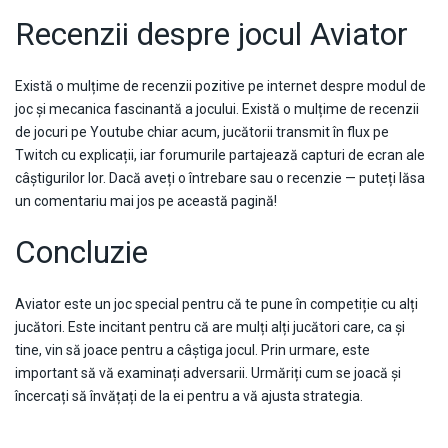
utiliza aceste strategii și că sunt riscante.
cu ușurință. Cu toate acestea, nu ar trebui să intri
Recenzii despre jocul Aviator
niciodată într-un joc de noroc crezând că vei câștiga bani
ușor. Pariul mic și renunțarea devreme este cea mai
Există o mulțime de recenzii pozitive pe internet despre modul de
sigură abordare pentru a câștiga la jocurile Aviator Spribe.
joc și mecanica fascinantă a jocului. Există o mulțime de recenzii
de jocuri pe Youtube chiar acum, jucătorii transmit în flux pe
Twitch cu explicații, iar forumurile partajează capturi de ecran ale
câștigurilor lor. Dacă aveți o întrebare sau o recenzie — puteți lăsa
un comentariu mai jos pe această pagină!
Concluzie
Aviator este un joc special pentru că te pune în competiție cu alți
jucători. Este incitant pentru că are mulți alți jucători care, ca și
tine, vin să joace pentru a câștiga jocul. Prin urmare, este
important să vă examinați adversarii. Urmăriți cum se joacă și
încercați să învățați de la ei pentru a vă ajusta strategia.