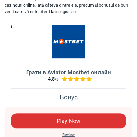
cazinouri online. Iată câteva dintre ele, precum și bonusul de bun
venit care vă este oferit la înregistrare:
Грати в Aviator Mostbet онлайн
4.8
/5
Бонус
Play Now
Review