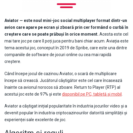
Aviator — este noul mini-joc social multiplayer format dintr-un
avion care apare pe ecran și zboară prin cer formând o curbă în
creștere care se poate prăbuși în orice moment.
Acesta este cel
mai tare joc pe care îl poți juca pentru bani chiar acum. Aviația este
tema acestui joc, conceput în 2019 de Spribe, care este una dintre
companiile de software de jocuri online cu cea mai rapidă
creștere.
Când începe jocul de cazinou Aviator, o scară de multiplicare
începe să crească. Jucătorul câștigător este cel care încasează
înainte ca avionul norocos să zboare. Return to Player (RTP) al
acestui joc este de 97% și este
disponibil pe PC, tabletă și mobil
.
Aviator a câștigat inițial popularitate în industria jocurilor video și a
devenit popular în industria criptocazinourilor datorită simplității și
experienței sale excelente de joc.
Algoritm și reguli