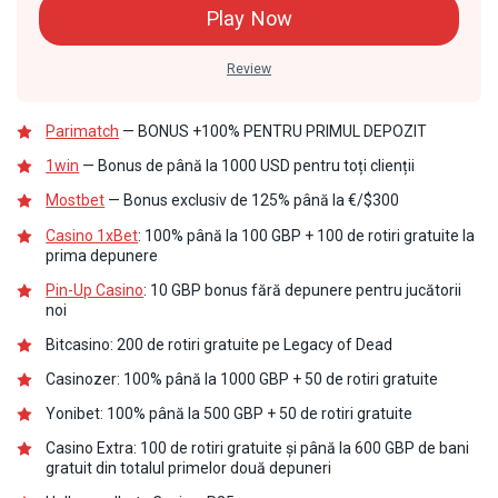
Play Now
Review
Parimatch
— BONUS +100% PENTRU PRIMUL DEPOZIT
1win
— Bonus de până la 1000 USD pentru toți clienții
Mostbet
— Bonus exclusiv de 125% până la €/$300
Casino 1xBet
: 100% până la 100 GBP + 100 de rotiri gratuite la
prima depunere
Pin-Up Casino
: 10 GBP bonus fără depunere pentru jucătorii
noi
Bitcasino: 200 de rotiri gratuite pe Legacy of Dead
Casinozer: 100% până la 1000 GBP + 50 de rotiri gratuite
Yonibet: 100% până la 500 GBP + 50 de rotiri gratuite
Casino Extra: 100 de rotiri gratuite și până la 600 GBP de bani
gratuit din totalul primelor două depuneri