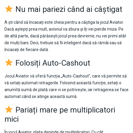
Nu mai pariezi când ai câștigat
A ști când să încasați este cheia pentru a câștiga la jocul Aviator.
Dacă aștepți prea mult, avionul va zbura și îți vei pierde miza. Pe
de altă parte, dacă părăsești jocul prea devreme, nu vei primi atât
de mulți bani. Deci, trebuie să fii inteligent dacă să rămâi sau să
încasați de fiecare dată.
Folosiți Auto-Cashout
Jocul Aviator vă oferă funcția „Auto-Cashout”, care vă permite să
vă setați automat retragerile. Folosind această funcție, setați o
anumită sumă de plată care vi se potrivește, iar retragerea se face
automat când se atinge această sumă.
Pariați mare pe multiplicatori
mici
În jocul Aviator, plata depinde de multiplicatori. Cu cât