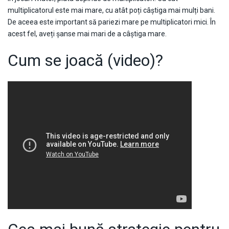
multiplicatorul este mai mare, cu atât poți câștiga mai mulți bani.
De aceea este important să pariezi mare pe multiplicatori mici. În
acest fel, aveți șanse mai mari de a câștiga mare.
Cum se joacă (video)?