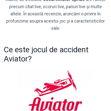
precum chat live, scoruri live, pariuri live și multe
altele. În această recenzie, aruncăm o privire în
profunzime asupra acestui joc și a caracteristicilor
sale.
Ce este jocul de accident
Aviator?