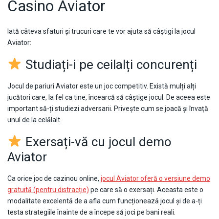
Casino Aviator
Iată câteva sfaturi și trucuri care te vor ajuta să câștigi la jocul
Aviator:
Studiați-i pe ceilalți concurenți
Jocul de pariuri Aviator este un joc competitiv. Există mulți alți
jucători care, la fel ca tine, încearcă să câștige jocul. De aceea este
important să-ți studiezi adversarii. Privește cum se joacă și învață
unul de la celălalt.
Exersați-vă cu jocul demo
Aviator
Ca orice joc de cazinou online,
jocul Aviator oferă o versiune demo
gratuită (pentru distracție)
pe care să o exersați. Aceasta este o
modalitate excelentă de a afla cum funcționează jocul și de a-ți
testa strategiile înainte de a începe să joci pe bani reali.