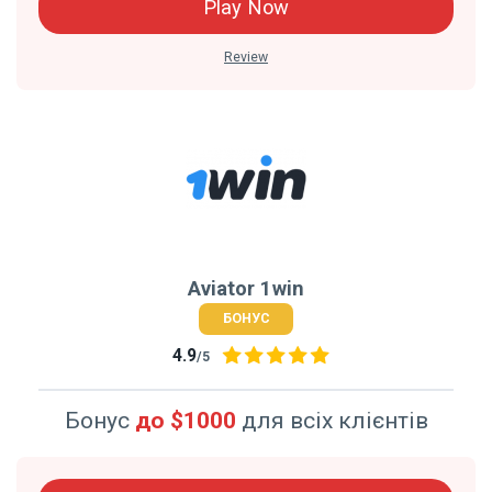
Play Now
Review
Aviator 1win
БОНУС
4.9
/5
Бонус
до $1000
для всіх клієнтів