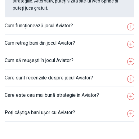
strategiile. Alternativ, puteți vizita site-ul web Spribe și
puteți juca gratuit.
Cum funcționează jocul Aviator?
Cum retrag bani din jocul Aviator?
Aviator este un joc care aparține categoriei de jocuri cu
accidente. Jocul este o reprezentare grafică bazată pe un
generator de numere aleatorii (RNG). Ia forma unui avion
Cum să reușești în jocul Aviator?
Odată ce plasați un pariu și avionul decolează, există un
care decolează, zboară din ce în ce mai sus până când
buton de retragere în partea de jos a ecranului. Pur și
zboară de pe ecran. Cu cât avionul se ridică mai sus
simplu apăsați-l înainte ca avionul să părăsească ecranul
Care sunt recenziile despre jocul Aviator?
Cel mai bun mod de a reuși în jocul Aviator este să eviți să
înainte de a zbura, cu atât este mai mare multiplicatorul
și banii afișați vor fi eliminați din soldul dvs.
fii prea lacom. Poți să-ți asumi riscuri, dar ar trebui să le
de pariu asociat cu acesta. Scopul dvs. este să vă luați
echilibrezi cu grijă. Un alt sfat este să selectați niște
câștigurile la momentul potrivit, înainte ca avionul să
Care este cea mai bună strategie în Aviator?
Aviator este un joc interesant pe care îl poți juca chiar
multiplicatori și să colectați automat. De asemenea, puteți
părăsească ecranul. Dacă nu reușiți, pariul dvs. este
acum. Este o modalitate unică de a juca un joc de noroc
să vă ușurați câteva rotiri pentru a studia cum pariază și
pierdut.
într-un cazinou online. Lumea iGaming se adaptează
Poți câștiga bani ușor cu Aviator?
Există multe strategii pe care le poți folosi în jocul Aviator.
câștigă alți jucători.
constant cu jocuri noi și inovatoare, iar Aviator de la marca
Acestea includ strategia Martingale și strategia Fibonacci.
Spribe oferă o opțiune distractivă de jucat.
Ambele pot fi riscante. Deci, folosiți-le cu prudență.
Aviatorul este în primul rând un joc de noroc. Și ca orice joc
Rețineți că aveți nevoie de un echilibru decent pentru a
de noroc cu rezultate aleatorii, este posibil să câștigi bani