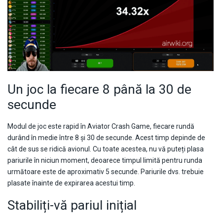
Un joc la fiecare 8 până la 30 de
secunde
Modul de joc este rapid în Aviator Crash Game, fiecare rundă
durând în medie între 8 și 30 de secunde. Acest timp depinde de
cât de sus se ridică avionul. Cu toate acestea, nu vă puteți plasa
pariurile în niciun moment, deoarece timpul limită pentru runda
următoare este de aproximativ 5 secunde. Pariurile dvs. trebuie
plasate înainte de expirarea acestui timp.
Stabiliți-vă pariul inițial