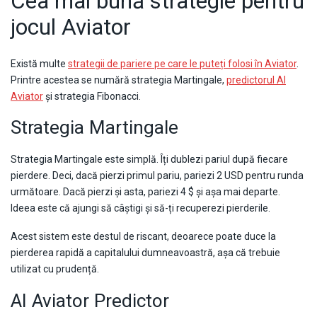
Cea mai bună strategie pentru
jocul Aviator
Există multe
strategii de pariere pe care le puteți folosi în Aviator
.
Printre acestea se numără strategia Martingale,
predictorul AI
Aviator
și strategia Fibonacci.
Strategia Martingale
Strategia Martingale este simplă. Îți dublezi pariul după fiecare
pierdere. Deci, dacă pierzi primul pariu, pariezi 2 USD pentru runda
următoare. Dacă pierzi și asta, pariezi 4 $ și așa mai departe.
Ideea este că ajungi să câștigi și să-ți recuperezi pierderile.
Acest sistem este destul de riscant, deoarece poate duce la
pierderea rapidă a capitalului dumneavoastră, așa că trebuie
utilizat cu prudență.
AI Aviator Predictor