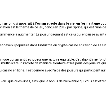
un avion qui apparaît à l’écran et vole dans le ciel en formant une c
tion est le thème de ce jeu, conçu en 2019 par Spribe, qui est l’une des 
 commence à augmenter. Le joueur gagnant est celui qui encaisse avant q
est devenu populaire dans l’industrie du crypto-casino en raison de sa si
e unique qui garantit au joueur une victoire équitable. Cet algorithme fo
du multiplicateur s’arrête de manière aléatoire et les paris des joueurs qu
 casino en ligne. Il est généré avec l’aide des joueurs qui participent au 
 voici quelques-unes, ainsi que le bonus de bienvenue qui vous est offert 