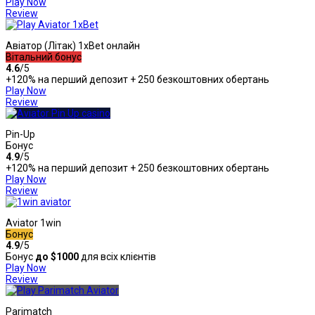
Play Now
Review
Авіатор (Літак) 1xBet онлайн
Вітальний бонус
4.6
/5
+120% на перший депозит + 250 безкоштовних обертань
Play Now
Review
Pin-Up
Бонус
4.9
/5
+120% на перший депозит + 250 безкоштовних обертань
Play Now
Review
Aviator 1win
Бонус
4.9
/5
Бонус
до $1000
для всіх клієнтів
Play Now
Review
Parimatch