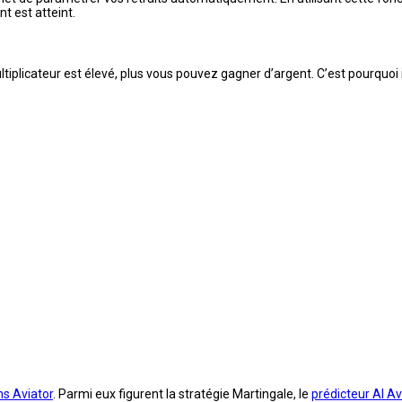
t est atteint.
ltiplicateur est élevé, plus vous pouvez gagner d’argent. C’est pourquoi i
ns Aviator
. Parmi eux figurent la stratégie Martingale, le
prédicteur AI Av