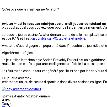
Qu’est-ce que le crash game Aviator ?
Aviator — est le nouveau mini-jeu social multijoueur consistant en 
plus cool auquel vous pouvez jouer pour de l’argent en ce moment. L’avia
Lorsque le jeu de casino Aviator démarre, une échelle multiplicatrice
est de 97 % et il est
disponible sur PC, tablette et mobile
.
Aviator a d’abord gagné en popularité dans l’industrie du jeu vidéo et 
Algorithme et règles
Le jeu utilise la technologie Spribe Provably Fair qui est un algorithm
multiplication est faite par une intelligence artificielle. La croissance 
Le résultat de chaque tour est généré par l’IA et non par les serveurs du
Où jouer à Aviator ?
Aviator est un jeu de casino disponible dans divers casinos en ligne. En
Грати в Aviator Mostbet онлайн
4.8
/5
Бонус