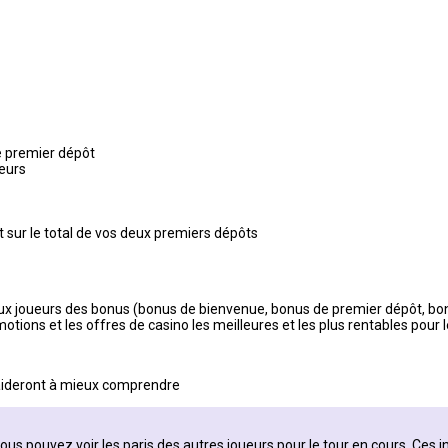
re premier dépôt
eurs
it sur le total de vos deux premiers dépôts
 aux joueurs des bonus (bonus de bienvenue, bonus de premier dépôt, bo
ions et les offres de casino les meilleures et les plus rentables pour le 
s aideront à mieux comprendre
, vous pouvez voir les paris des autres joueurs pour le tour en cours. Ces