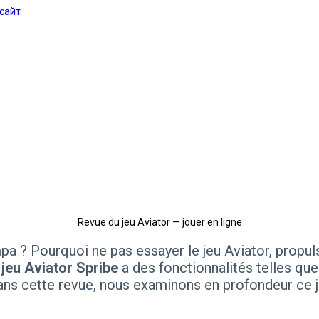
Revue du jeu Aviator — jouer en ligne
pa ? Pourquoi ne pas essayer le jeu Aviator, propul
 jeu Aviator Spribe
a des fonctionnalités telles que 
Dans cette revue, nous examinons en profondeur ce j