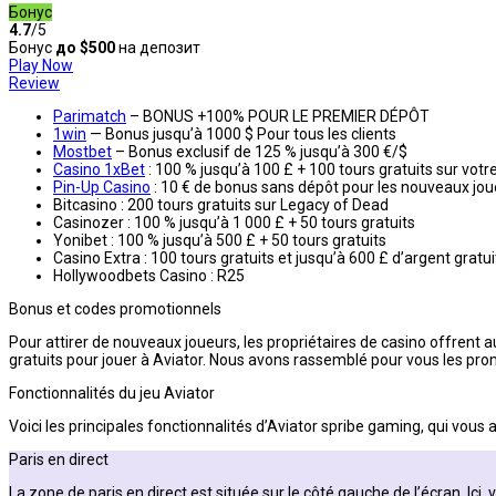
Бонус
4.7
/5
Бонус
до $500
на депозит
Play Now
Review
Parimatch
– BONUS +100% POUR LE PREMIER DÉPÔT
1win
— Bonus jusqu’à 1000 $ Pour tous les clients
Mostbet
– Bonus exclusif de 125 % jusqu’à 300 €/$
Casino 1xBet
: 100 % jusqu’à 100 £ + 100 tours gratuits sur vot
Pin-Up Casino
: 10 € de bonus sans dépôt pour les nouveaux jou
Bitcasino : 200 tours gratuits sur Legacy of Dead
Casinozer : 100 % jusqu’à 1 000 £ + 50 tours gratuits
Yonibet : 100 % jusqu’à 500 £ + 50 tours gratuits
Casino Extra : 100 tours gratuits et jusqu’à 600 £ d’argent gratu
Hollywoodbets Casino : R25
Bonus et codes promotionnels
Pour attirer de nouveaux joueurs, les propriétaires de casino offrent
gratuits pour jouer à Aviator. Nous avons rassemblé pour vous les promot
Fonctionnalités du jeu Aviator
Voici les principales fonctionnalités d’Aviator spribe gaming, qui vou
Paris en direct
La zone de paris en direct est située sur le côté gauche de l’écran. Ici