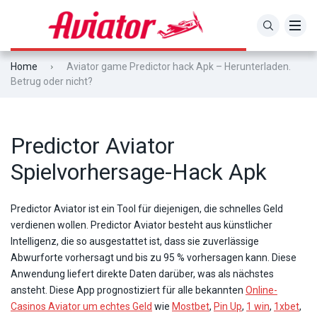
1xbet
Home
Aviator game Predictor hack Apk – Herunterladen.
Betrug oder nicht?
1win
Predictor Aviator
Spielvorhersage-Hack Apk
Predictor Aviator ist ein Tool für diejenigen, die schnelles Geld
verdienen wollen. Predictor Aviator besteht aus künstlicher
Intelligenz, die so ausgestattet ist, dass sie zuverlässige
Abwurforte vorhersagt und bis zu 95 % vorhersagen kann. Diese
Anwendung liefert direkte Daten darüber, was als nächstes
ansteht. Diese App prognostiziert für alle bekannten
Online-
Casinos Aviator um echtes Geld
wie
Mostbet
,
Pin Up
,
1 win
,
1xbet
,