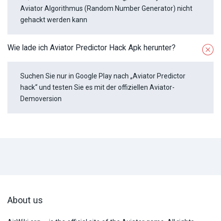
Aviator Algorithmus (Random Number Generator) nicht
gehackt werden kann
Wie lade ich Aviator Predictor Hack Apk herunter?
Suchen Sie nur in Google Play nach „Aviator Predictor
hack“ und testen Sie es mit der offiziellen Aviator-
Demoversion
About us