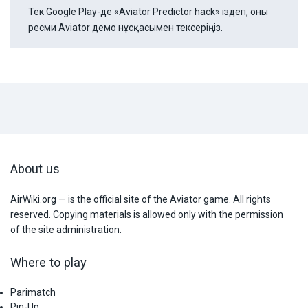
Тек Google Play-де «Aviator Predictor hack» іздеп, оны
ресми Aviator демо нұсқасымен тексеріңіз.
About us
AirWiki.org — is the official site of the Aviator game. All rights
reserved. Copying materials is allowed only with the permission
of the site administration.
Where to play
Parimatch
Pin-Up