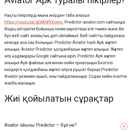
Aviator Apk туралы пікірлер?
Нақты пікірлерді мына жерден таба аласыз
https://youtu.be/aQIAWVXxenc.
Predictor-aviator.com сайтында
біздің алгоритм бойынша сенім көрсеткіші өте төмен және біз
бұл веб-сайт алаяқтық деп ойлаймыз. Веб-сайтты пайдалану
кезінде аса сақ болыңыз. Predictor Aviator hack Apk жүктеп
алыңыз. Aviator Predictor қолданбасын жүктеп алыңыз. Жүктеп
алу қадамдары Google сайтына кіріп, Predictor Apk жүктеп
алыңыз Apk файлын алғаннан кейін орнатыңыз Белгісіз
көздерге қолданбаны жүктеп алуға рұқсат беріңіз Predictor
Aviator режимін ашып, оны пайдаланыңыз. Содан кейін есептік
жазба жасаңыз.
Жиі қойылатын сұрақтар
Aviator ойыны Predictor — бұл не?