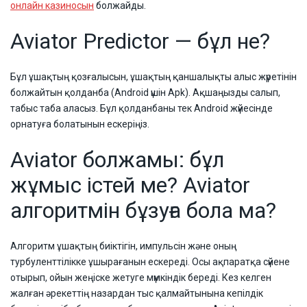
онлайн казиносын
болжайды.
Aviator Predictor — бұл не?
Бұл ұшақтың қозғалысын, ұшақтың қаншалықты алыс жүретінін
болжайтын қолданба (Android үшін Apk). Ақшаңызды салып,
табыс таба аласыз. Бұл қолданбаны тек Android жүйесінде
орнатуға болатынын ескеріңіз.
Aviator болжамы: бұл
жұмыс істей ме? Aviator
алгоритмін бұзуға бола ма?
Алгоритм ұшақтың биіктігін, импульсін және оның
турбуленттілікке ұшырағанын ескереді. Осы ақпаратқа сүйене
отырып, ойын жеңіске жетуге мүмкіндік береді. Кез келген
жалған әрекеттің назардан тыс қалмайтынына кепілдік