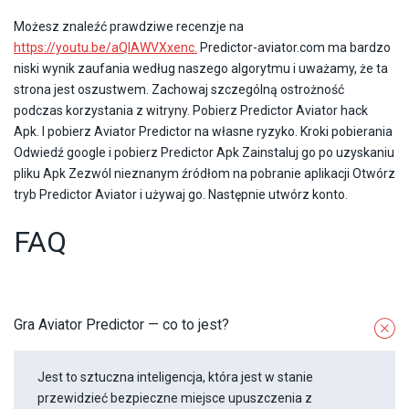
Możesz znaleźć prawdziwe recenzje na
https://youtu.be/aQIAWVXxenc.
Predictor-aviator.com ma bardzo
niski wynik zaufania według naszego algorytmu i uważamy, że ta
strona jest oszustwem. Zachowaj szczególną ostrożność
podczas korzystania z witryny. Pobierz Predictor Aviator hack
Apk. I pobierz Aviator Predictor na własne ryzyko. Kroki pobierania
Odwiedź google i pobierz Predictor Apk Zainstaluj go po uzyskaniu
pliku Apk Zezwól nieznanym źródłom na pobranie aplikacji Otwórz
tryb Predictor Aviator i używaj go. Następnie utwórz konto.
FAQ
Gra Aviator Predictor — co to jest?
Jest to sztuczna inteligencja, która jest w stanie
przewidzieć bezpieczne miejsce upuszczenia z