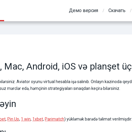
Демо версия
Скачать
 Mac, Android, iOS və planşet üç
lərsiniz. Aviator oyunu virtual hesabla işə salınıb. Onlayn kazinoda qe
lsuz mərclər edə, həmçinin strategiyaları sınaqdan keçirə bilərsiniz.
ləyin
bet
,
Pin Up
,
1 win
,
1xbet
,
Parimatch
) yükləmək barədə təlimat verilmişdir