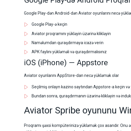
Google Play-də Android Proqra
Google Play-dən Android-dən Aviator oyunlarını necə yükl
Google Play-ə keçin
Aviator proqramını yükləyin üzərinə klikləyin
Naməlumdan quraşdırmaya icazə verin
APK faylını yükləməli və quraşdırmalısınız
iOS (iPhone) — Appstore
Aviator oyunlarını AppStore-dan necə yükləmək olar
Seçilmiş onlayn kazino saytından Appstore-a keçin və 
Bundan sonra, quraşdırmanın üzərinə klikləyin və ind
Aviator Spribe oyununu W
Proqramı şəxsi kompüterinizə yükləmək çox asandır. Onu əmə