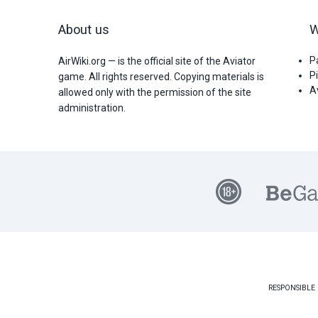
About us
W
P
AirWiki.org — is the official site of the Aviator
P
game. All rights reserved. Copying materials is
A
allowed only with the permission of the site
administration.
RESPONSIBLE G