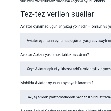
yükləyin» və təhlükəsiz mənbəyə keçin və oyunu endirin.
Tez-tez verilən suallar
Aviator oynamaq üçün ən yaxşı yol nədir — onlayn və y
Aviator oyunlarını oynamaq üçün ən yaxşı sayt saytım
Aviator Apk-ni yükləmək təhlükəsizdirmi?
Xeyr, Aviator apk-ni yükləmək təhlükəsiz deyil. Ən yax
Mobildə Aviator oyununu oynaya bilərəmmi?
Bəli, aşağıdakı platformalardan hər hansı birini istifad