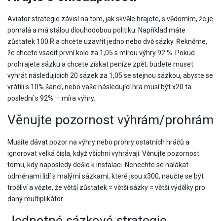
Aviator strategie závisí na tom, jak skvěle hrajete, s vědomím, že je
pomalá a má stálou dlouhodobou politiku. Například máte
zůstatek 100 R a chcete uzavřít jedno nebo dvě sázky. Řekněme,
že chcete vsadit první kolo za 1,05 s mírou výhry 92 %. Pokud
prohrajete sázku a chcete získat peníze zpět, budete muset
vyhrát následujících 20 sázek za 1,05 se stejnou sázkou, abyste se
vrátili s 10% šancí, nebo vaše následující hra musí být x20 ta
poslední s 92% — míra výhry.
Věnujte pozornost výhrám/prohrám
Musíte dávat pozor na výhry nebo prohry ostatních hráčů a
ignorovat velká čísla, když všichni vyhrávají. Věnujte pozornost
tomu, kdy naposledy došlo k instalaci. Nenechte se nalákat
odměnami lidí s malými sázkami, které jsou x300, naučte se být
trpěliví a vězte, že větší zůstatek = větší sázky = větší výdělky pro
daný multiplikátor.
Jednotné sázkové strategie