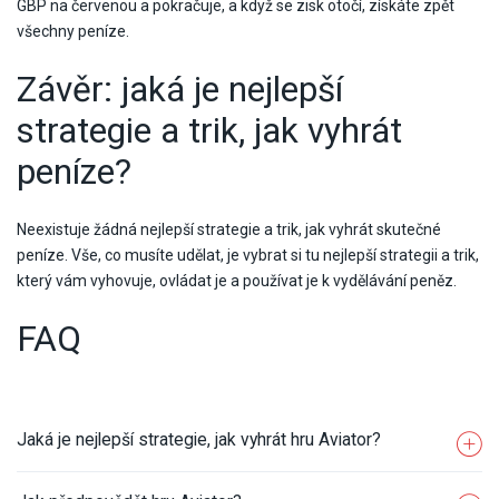
GBP na červenou a pokračuje, a když se zisk otočí, získáte zpět
všechny peníze.
Závěr: jaká je nejlepší
strategie a trik, jak vyhrát
peníze?
Neexistuje žádná nejlepší strategie a trik, jak vyhrát skutečné
peníze. Vše, co musíte udělat, je vybrat si tu nejlepší strategii a trik,
který vám vyhovuje, ovládat je a používat je k vydělávání peněz.
FAQ
Jaká je nejlepší strategie, jak vyhrát hru Aviator?