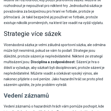
rozhodnout je nepoužívat pro některé hry. Jednoduchá sázka je
považována za bezpečnou pro hraní ve fotbale, protože je
přímočará. Je také bezpečné jej používat ve fotbale, protože
existuje několik proměnných, na které lze vsadit na vyšší výplatu.
Strategie více sázek
Vícenásobná sázka je velmi záludná sportovní sázka, ale odměna
může být nesmírná, pokud se vám to podaří. Strategie jsou
důležité, protože sázení je nepředvídatelné. Některé ze strategií
multisázení jsou:
Disciplína a zodpovědnost:
Sázení je hra o
štěstí a vyžaduje, aby sázkaři byli disciplinovaní, protože sázení je
nepředvídatelné. Můžete vsadit a očekávat vysoký výnos, ale
nakonec přijdete o své peníze. Jako hazardní hráč se proto před
sázením ujistěte, že jste problém vyřešili.
Vedení záznamů
Vedení záznamů o hazardních hrách vám pomůže pochopit, kde