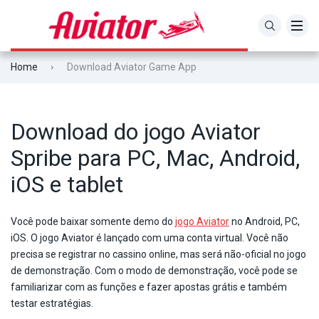
1xbet
Home
Download Aviator Game App
1win
Download do jogo Aviator
Spribe para PC, Mac, Android,
iOS e tablet
Você pode baixar somente demo do
jogo Aviator
no Android, PC,
iOS. O jogo Aviator é lançado com uma conta virtual. Você não
precisa se registrar no cassino online, mas será não-oficial no jogo
de demonstração. Com o modo de demonstração, você pode se
familiarizar com as funções e fazer apostas grátis e também
testar estratégias.