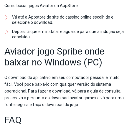
Como baixar jogos Aviator da AppStore
Vá até a Appstore do site do cassino online escolhido e
selecione o download.
Depois, clique em instalar e aguarde para que a indução seja
concluída
Aviador jogo Spribe onde
baixar no Windows (PC)
O download do aplicativo em seu computador pessoal é muito
fácil. Você pode baixá-lo com qualquer versão do sistema
operacional. Para fazer o download, vá para a guia de consulta,
prescreva a pergunta e «download aviator game» e vá para uma
fonte segura e faça o download do jogo
FAQ