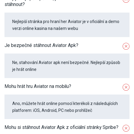
stáhnout?
Nejlepší stránka pro hraní her Aviator je v oficiální a demo
verzi online kasina na našem webu
Je bezpečné stáhnout Aviator Apk?
Ne, stahování Aviator apk není bezpečné. Nejlepší způsob
je hrát online
Mohu hrát hru Aviator na mobilu?
Ano, můžete hrát online pomocí kterékoli z následujících
platforem: iOS, Android, PC nebo prohlížeč
Mohu si stáhnout Aviator Apk z oficiální stránky Spribe?