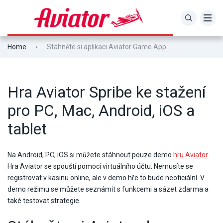
1xbet
Home
Stáhněte si aplikaci Aviator Game App
1win
Hra Aviator Spribe ke stažení
pro PC, Mac, Android, iOS a
tablet
Na Android, PC, iOS si můžete stáhnout pouze demo
hru Aviator
.
Hra Aviator se spouští pomocí virtuálního účtu. Nemusíte se
registrovat v kasinu online, ale v demo hře to bude neoficiální. V
demo režimu se můžete seznámit s funkcemi a sázet zdarma a
také testovat strategie.