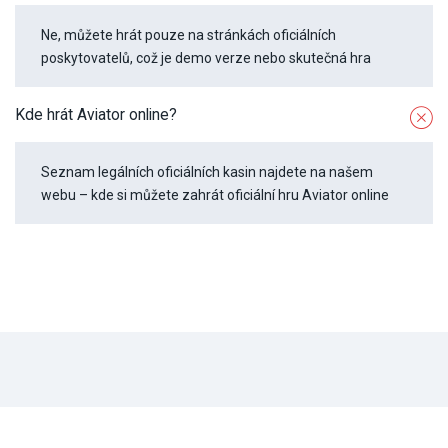
Ne, můžete hrát pouze na stránkách oficiálních
poskytovatelů, což je demo verze nebo skutečná hra
Kde hrát Aviator online?
Seznam legálních oficiálních kasin najdete na našem
webu – kde si můžete zahrát oficiální hru Aviator online