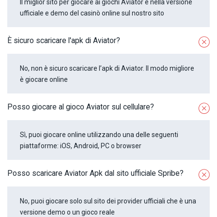
Il miglior sito per giocare ai giochi Aviator è nella versione
ufficiale e demo del casinò online sul nostro sito
È sicuro scaricare l'apk di Aviator?
No, non è sicuro scaricare l’apk di Aviator. Il modo migliore
è giocare online
Posso giocare al gioco Aviator sul cellulare?
Sì, puoi giocare online utilizzando una delle seguenti
piattaforme: iOS, Android, PC o browser
Posso scaricare Aviator Apk dal sito ufficiale Spribe?
No, puoi giocare solo sul sito dei provider ufficiali che è una
versione demo o un gioco reale