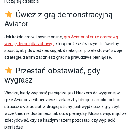
i uczą się od siebie.
Ćwicz z grą demonstracyjną
Aviator
Jak każda gra w kasynie online,
gra Aviator oferuje darmową
wersję demo (dla zabawy)
, którą możesz ćwiczyć. To świetny
sposób, aby dowiedzieć się, jak działa gra i przetestować swoje
strategie, zanim zaczniesz grać na prawdziwe pieniądze.
Przestań obstawiać, gdy
wygrasz
Wiedza, kiedy wypłacić pieniądze, jest kluczem do wygranej w
grze Aviator. Jeśli będziesz czekać zbyt długo, samolot odleci i
stracisz swój udział. Z drugiej strony, jeśli wyjdziesz z gry zbyt
wcześnie, nie dostaniesz tak dużo pieniędzy. Musisz więc mądrze
zdecydować, czy za każdym razem pozostać, czy wypłacić
pieniądze.