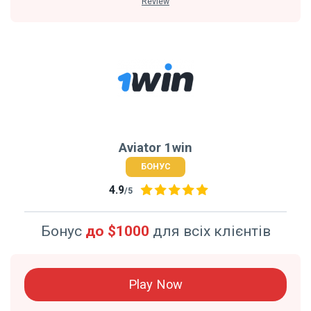
Review
Aviator 1win
БОНУС
4.9
/5
Бонус
до $1000
для всіх клієнтів
Play Now