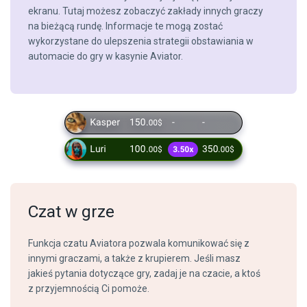
ekranu. Tutaj możesz zobaczyć zakłady innych graczy
na bieżącą rundę. Informacje te mogą zostać
wykorzystane do ulepszenia strategii obstawiania w
automacie do gry w kasynie Aviator.
Czat w grze
Funkcja czatu Aviatora pozwala komunikować się z
innymi graczami, a także z krupierem. Jeśli masz
jakieś pytania dotyczące gry, zadaj je na czacie, a ktoś
z przyjemnością Ci pomoże.