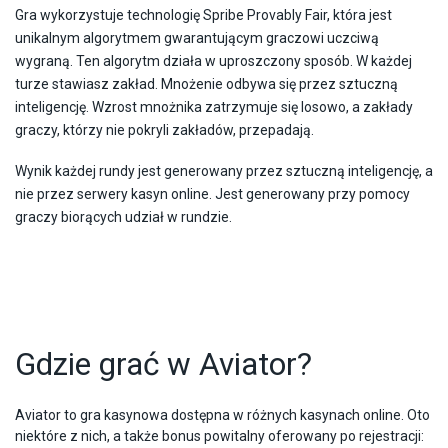
Gra wykorzystuje technologię Spribe Provably Fair, która jest
unikalnym algorytmem gwarantującym graczowi uczciwą
wygraną. Ten algorytm działa w uproszczony sposób. W każdej
turze stawiasz zakład. Mnożenie odbywa się przez sztuczną
inteligencję. Wzrost mnożnika zatrzymuje się losowo, a zakłady
graczy, którzy nie pokryli zakładów, przepadają.
Wynik każdej rundy jest generowany przez sztuczną inteligencję, a
nie przez serwery kasyn online. Jest generowany przy pomocy
graczy biorących udział w rundzie.
Gdzie grać w Aviator?
Aviator to gra kasynowa dostępna w różnych kasynach online. Oto
niektóre z nich, a także bonus powitalny oferowany po rejestracji: