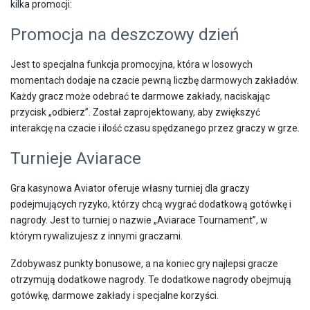
kilka promocji:
Promocja na deszczowy dzień
Jest to specjalna funkcja promocyjna, która w losowych
momentach dodaje na czacie pewną liczbę darmowych zakładów.
Każdy gracz może odebrać te darmowe zakłady, naciskając
przycisk „odbierz”. Został zaprojektowany, aby zwiększyć
interakcję na czacie i ilość czasu spędzanego przez graczy w grze.
Turnieje Aviarace
Gra kasynowa Aviator oferuje własny turniej dla graczy
podejmujących ryzyko, którzy chcą wygrać dodatkową gotówkę i
nagrody. Jest to turniej o nazwie „Aviarace Tournament”, w
którym rywalizujesz z innymi graczami.
Zdobywasz punkty bonusowe, a na koniec gry najlepsi gracze
otrzymują dodatkowe nagrody. Te dodatkowe nagrody obejmują
gotówkę, darmowe zakłady i specjalne korzyści.