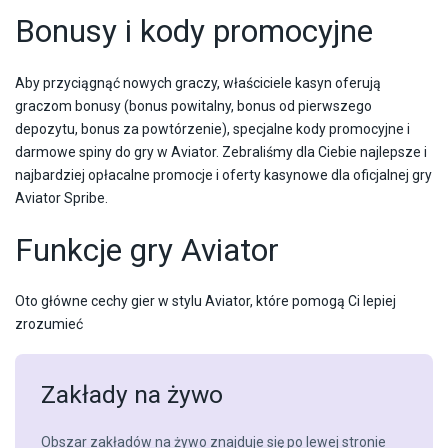
Bonusy i kody promocyjne
Aby przyciągnąć nowych graczy, właściciele kasyn oferują
graczom bonusy (bonus powitalny, bonus od pierwszego
depozytu, bonus za powtórzenie), specjalne kody promocyjne i
darmowe spiny do gry w Aviator. Zebraliśmy dla Ciebie najlepsze i
najbardziej opłacalne promocje i oferty kasynowe dla oficjalnej gry
Aviator Spribe.
Funkcje gry Aviator
Oto główne cechy gier w stylu Aviator, które pomogą Ci lepiej
zrozumieć
Zakłady na żywo
Obszar zakładów na żywo znajduje się po lewej stronie