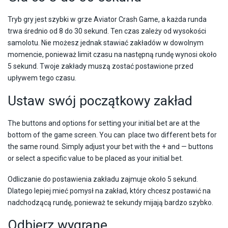
Tryb gry jest szybki w grze Aviator Crash Game, a każda runda
trwa średnio od 8 do 30 sekund. Ten czas zależy od wysokości
samolotu. Nie możesz jednak stawiać zakładów w dowolnym
momencie, ponieważ limit czasu na następną rundę wynosi około
5 sekund. Twoje zakłady muszą zostać postawione przed
upływem tego czasu.
Ustaw swój początkowy zakład
The buttons and options for setting your initial bet are at the
bottom of the game screen. You can place two different bets for
the same round. Simply adjust your bet with the + and — buttons
or select a specific value to be placed as your initial bet.
Odliczanie do postawienia zakładu zajmuje około 5 sekund.
Dlatego lepiej mieć pomysł na zakład, który chcesz postawić na
nadchodzącą rundę, ponieważ te sekundy mijają bardzo szybko.
Odbierz wygrane