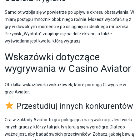
Samolot wzbija się w powietrze po upływie okresu obstawiania. W
miarę postępu mnożnik obok niego rośnie. Możesz wycofać się z
gry w dowolnym momencie po osiągnięciu idealnego mnożnika.
Przycisk „Wypłata” znajduje się na dole ekranu, a także
wyświetlana jest kwota, którą wygrasz.
Wskazówki dotyczące
wygrywania w Casino Aviator
Oto kilka wskazówek i wskazówek, które pomogą Ci wygrać w
grze Aviator:
Przestudiuj innych konkurentów
Gra w zakłady Aviator to gra polegająca na rywalizacji. Jest wielu
innych graczy, którzy tak jak ty starają się wygrać grę. Dlatego
ważne jest, aby badać swoich przeciwników. Zobacz, jak się bawią