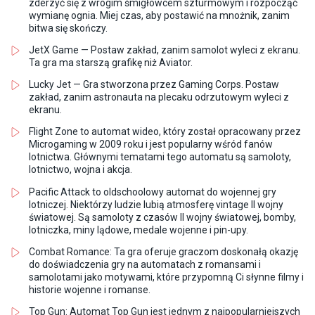
zderzyć się z wrogim śmigłowcem szturmowym i rozpocząć
wymianę ognia. Miej czas, aby postawić na mnożnik, zanim
bitwa się skończy.
JetX Game — Postaw zakład, zanim samolot wyleci z ekranu.
Ta gra ma starszą grafikę niż Aviator.
Lucky Jet — Gra stworzona przez Gaming Corps. Postaw
zakład, zanim astronauta na plecaku odrzutowym wyleci z
ekranu.
Flight Zone to automat wideo, który został opracowany przez
Microgaming w 2009 roku i jest popularny wśród fanów
lotnictwa. Głównymi tematami tego automatu są samoloty,
lotnictwo, wojna i akcja.
Pacific Attack to oldschoolowy automat do wojennej gry
lotniczej. Niektórzy ludzie lubią atmosferę vintage II wojny
światowej. Są samoloty z czasów II wojny światowej, bomby,
lotniczka, miny lądowe, medale wojenne i pin-upy.
Combat Romance: Ta gra oferuje graczom doskonałą okazję
do doświadczenia gry na automatach z romansami i
samolotami jako motywami, które przypomną Ci słynne filmy i
historie wojenne i romanse.
Top Gun: Automat Top Gun jest jednym z najpopularniejszych