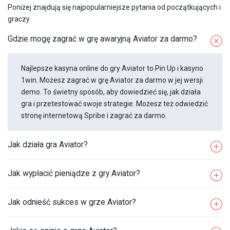
Poniżej znajdują się najpopularniejsze pytania od początkujących i
graczy
Gdzie mogę zagrać w grę awaryjną Aviator za darmo?
Najlepsze kasyna online do gry Aviator to Pin Up i kasyno
1win. Możesz zagrać w grę Aviator za darmo w jej wersji
demo. To świetny sposób, aby dowiedzieć się, jak działa
gra i przetestować swoje strategie. Możesz też odwiedzić
stronę internetową Spribe i zagrać za darmo.
Jak działa gra Aviator?
Jak wypłacić pieniądze z gry Aviator?
Aviator to gra należąca do kategorii gier awaryjnych. Gra
jest graficzną reprezentacją opartą na generatorze liczb
losowych (RNG). Przybiera postać samolotu, który
Jak odnieść sukces w grze Aviator?
Gdy postawisz zakład i samolot wystartuje, na dole
startuje, leci coraz wyżej, aż odlatuje z ekranu. Im wyżej
ekranu pojawi się przycisk wypłaty. Po prostu naciśnij go,
samolot wznosi się, zanim odleci, tym wyższy związany z
zanim samolot opuści ekran, a wyświetlone pieniądze