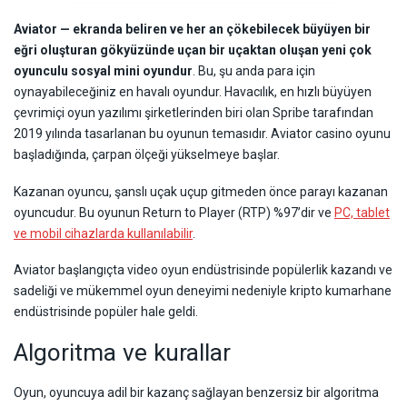
Aviator — ekranda beliren ve her an çökebilecek büyüyen bir
eğri oluşturan gökyüzünde uçan bir uçaktan oluşan yeni çok
oyunculu sosyal mini oyundur
. Bu, şu anda para için
oynayabileceğiniz en havalı oyundur. Havacılık, en hızlı büyüyen
çevrimiçi oyun yazılımı şirketlerinden biri olan Spribe tarafından
2019 yılında tasarlanan bu oyunun temasıdır. Aviator casino oyunu
başladığında, çarpan ölçeği yükselmeye başlar.
Kazanan oyuncu, şanslı uçak uçup gitmeden önce parayı kazanan
oyuncudur. Bu oyunun Return to Player (RTP) %97’dir ve
PC, tablet
ve mobil cihazlarda kullanılabilir
.
Aviator başlangıçta video oyun endüstrisinde popülerlik kazandı ve
sadeliği ve mükemmel oyun deneyimi nedeniyle kripto kumarhane
endüstrisinde popüler hale geldi.
Algoritma ve kurallar
Oyun, oyuncuya adil bir kazanç sağlayan benzersiz bir algoritma