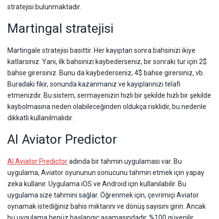
stratejisi bulunmaktadır.
Martingal stratejisi
Martingale stratejisi basittir. Her kayıptan sonra bahsinizi ikiye
katlarsınız. Yani, ilk bahsinizi kaybederseniz, bir sonraki tur için 2$
bahse girersiniz. Bunu da kaybederseniz, 4$ bahse girersiniz, vb.
Buradaki fikir, sonunda kazanmanız ve kayıplarınızı telafi
etmenizdir. Bu sistem, sermayenizin hızlı bir şekilde hızlı bir şekilde
kaybolmasına neden olabileceğinden oldukça risklidir, bu nedenle
dikkatli kullanılmalıdır.
AI Aviator Predictor
AI Aviator Predictor
adında bir tahmin uygulaması var. Bu
uygulama, Aviator oyununun sonucunu tahmin etmek için yapay
zeka kullanır. Uygulama iOS ve Android için kullanılabilir. Bu
uygulama size tahmini sağlar. Öğrenmek için, çevrimiçi Aviator
oynamak istediğiniz bahis miktarını ve dönüş sayısını girin. Ancak
bu uygulama henüz başlangıç aşamasındadır, %100 güvenilir