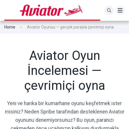
1xbet
Home
Aviator Oyunuu — gerçek parayla çevrimiçi oyna
1win
Aviator Oyun
İncelemesi —
çevrimiçi oyna
Yeni ve harika bir kumarhane oyunu keşfetmek ister
misiniz? Neden Spribe tarafından desteklenen Aviator
oyununu denemiyorsunuz? Bu oyun, paranızı
çekmeden önce uçağınızın kalkışını durdurmakla