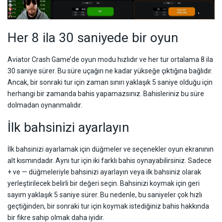
Her 8 ila 30 saniyede bir oyun
Aviator Crash Game’de oyun modu hızlıdır ve her tur ortalama 8 ila
30 saniye sürer. Bu süre uçağın ne kadar yükseğe çıktığına bağlıdır.
Ancak, bir sonraki tur için zaman sınırı yaklaşık 5 saniye olduğu için
herhangi bir zamanda bahis yapamazsınız. Bahisleriniz bu süre
dolmadan oynanmalıdır.
İlk bahsinizi ayarlayın
İlk bahsinizi ayarlamak için düğmeler ve seçenekler oyun ekranının
alt kısmındadır. Aynı tur için iki farklı bahis oynayabilirsiniz. Sadece
+ ve — düğmeleriyle bahsinizi ayarlayın veya ilk bahsiniz olarak
yerleştirilecek belirli bir değeri seçin. Bahsinizi koymak için geri
sayım yaklaşık 5 saniye sürer. Bu nedenle, bu saniyeler çok hızlı
geçtiğinden, bir sonraki tur için koymak istediğiniz bahis hakkında
bir fikre sahip olmak daha iyidir.