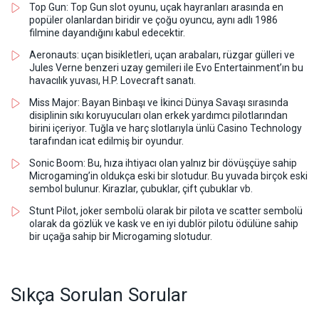
Top Gun: Top Gun slot oyunu, uçak hayranları arasında en
popüler olanlardan biridir ve çoğu oyuncu, aynı adlı 1986
filmine dayandığını kabul edecektir.
Aeronauts: uçan bisikletleri, uçan arabaları, rüzgar gülleri ve
Jules Verne benzeri uzay gemileri ile Evo Entertainment’ın bu
havacılık yuvası, H.P. Lovecraft sanatı.
Miss Major: Bayan Binbaşı ve İkinci Dünya Savaşı sırasında
disiplinin sıkı koruyucuları olan erkek yardımcı pilotlarından
birini içeriyor. Tuğla ve harç slotlarıyla ünlü Casino Technology
tarafından icat edilmiş bir oyundur.
Sonic Boom: Bu, hıza ihtiyacı olan yalnız bir dövüşçüye sahip
Microgaming’in oldukça eski bir slotudur. Bu yuvada birçok eski
sembol bulunur. Kirazlar, çubuklar, çift çubuklar vb.
Stunt Pilot, joker sembolü olarak bir pilota ve scatter sembolü
olarak da gözlük ve kask ve en iyi dublör pilotu ödülüne sahip
bir uçağa sahip bir Microgaming slotudur.
Sıkça Sorulan Sorular