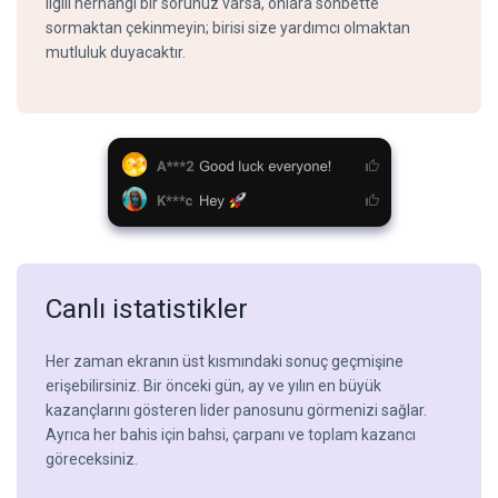
ilgili herhangi bir sorunuz varsa, onlara sohbette
sormaktan çekinmeyin; birisi size yardımcı olmaktan
mutluluk duyacaktır.
Canlı istatistikler
Her zaman ekranın üst kısmındaki sonuç geçmişine
erişebilirsiniz. Bir önceki gün, ay ve yılın en büyük
kazançlarını gösteren lider panosunu görmenizi sağlar.
Ayrıca her bahis için bahsi, çarpanı ve toplam kazancı
göreceksiniz.