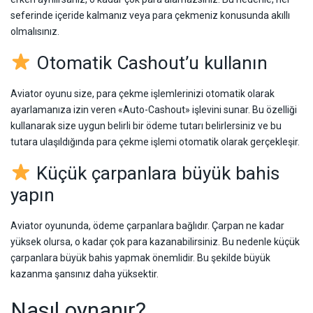
seferinde içeride kalmanız veya para çekmeniz konusunda akıllı
olmalısınız.
Otomatik Cashout’u kullanın
Aviator oyunu size, para çekme işlemlerinizi otomatik olarak
ayarlamanıza izin veren «Auto-Cashout» işlevini sunar. Bu özelliği
kullanarak size uygun belirli bir ödeme tutarı belirlersiniz ve bu
tutara ulaşıldığında para çekme işlemi otomatik olarak gerçekleşir.
Küçük çarpanlara büyük bahis
yapın
Aviator oyununda, ödeme çarpanlara bağlıdır. Çarpan ne kadar
yüksek olursa, o kadar çok para kazanabilirsiniz. Bu nedenle küçük
çarpanlara büyük bahis yapmak önemlidir. Bu şekilde büyük
kazanma şansınız daha yüksektir.
Nasıl oynanır?