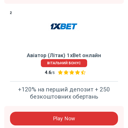
Авіатор (Літак) 1xBet онлайн
ВІТАЛЬНИЙ БОНУС
4.6
/5
+120% на перший депозит + 250
безкоштовних обертань
Play Now