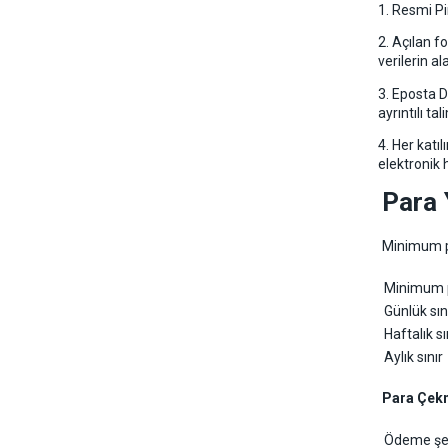
Resmi Pin
Açılan fo
verilerin a
Eposta D
ayrıntılı tal
Her katıl
elektronik 
Para
Minimum p
Minimum 
Günlük sın
Haftalık sı
Aylık sınır
Para Çek
Ödeme şek