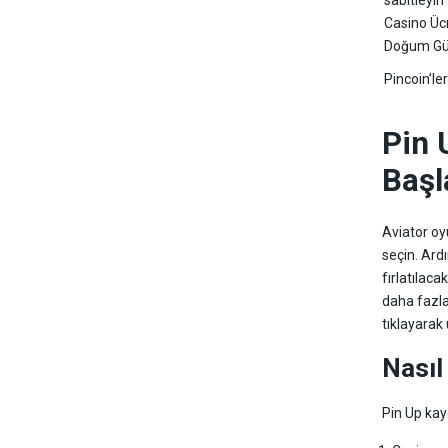
Casino Üc
Doğum Gü
Pincoin’ler
Pin 
Başl
Aviator oy
seçin. Ard
fırlatılaca
daha fazla
tıklayarak
Nasıl
Pin Up kayd