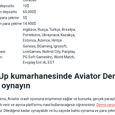
depozito
10$
 depozito
60,000$
para çekme
5$
 para çekme
14,900$
İngilizce, Rusça, Türkçe, Brezilya,
Portekizce, Ukraynaca, Kazakça,
Estonca, Azerice, Hintçe
Genesis, BGaming, Igrosoft,
nesi
LiveGames, Nolimit City, Pariplay,
ri
PG Soft GamesInc, World Match,
Evoplay Ent vb, EGT
Up kumarhanesinde Aviator D
 oynayın
ü, Aviator crash oyununa erişmenizi sağlar ve bununla, gerçek parayla
ı verir ve ayrıca platformu nasıl kullanacağınızı öğrenirsiniz.
Demo vers
nız. Dilediğiniz kadar oynayabilir ve bu sayede bahis oynama ve para çek