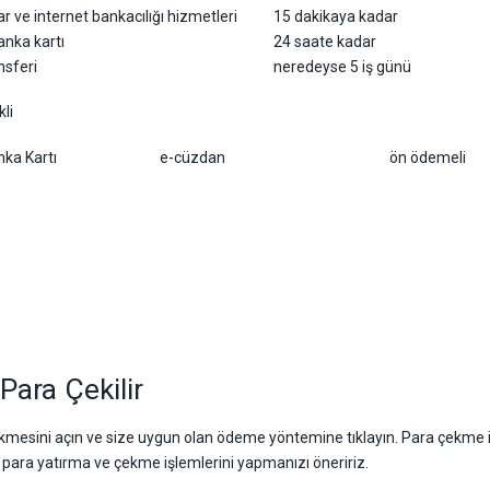
r ve internet bankacılığı hizmetleri
15 dakikaya kadar
anka kartı
24 saate kadar
nsferi
neredeyse 5 iş günü
li
nka Kartı
e-cüzdan
ön ödemeli
Para Çekilir
kmesini açın ve size uygun olan ödeme yöntemine tıklayın. Para çekme işl
 para yatırma ve çekme işlemlerini yapmanızı öneririz.