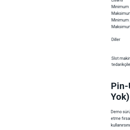
Minimum 
Maksimum
Minimum 
Maksimum
Diller
Slot maki
tedarikçile
Pin-
Yok)
Demo sürüm
etme fırsat
kullanırsı