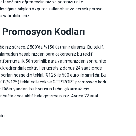
öneteceğinizi öğreneceksiniz ve paranızı riske
indiğiniz bilgileri özgürce kullanabilir ve gerçek paraya
 yatırabilirsiniz.
e Promosyon Kodları
ız sürece, £500’da %150 üst sınır alırsınız. Bu teklif,
mlamadan hesabınızdan para çekerseniz bu teklif
formuna ilk 50 sterlinlik para yatırmanızdan sonra, site
edilendirilecektir. Her ücretsiz dönüş 24 saat içinde
ları hoşgeldin teklifi, %125 ile 500 euro ile sınırlıdır. Bu
size 500£(%125) teklif edilecek ve GETSPORT promosyon kodu
. Diğer yandan, bu bonusun tadını çıkarmak için
fta önce aktif hale getirmelisiniz. Ayrıca 72 saat
du