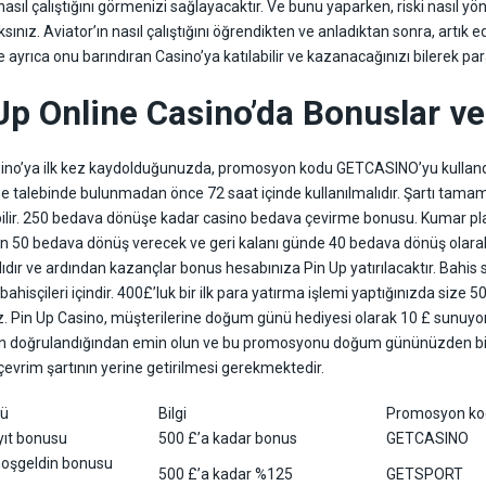
 nasıl çalıştığını görmenizi sağlayacaktır. Ve bunu yaparken, riski nasıl y
nız. Aviator’ın nasıl çalıştığını öğrendikten ve anladıktan sonra, artık ed
e ayrıca onu barındıran Casino’ya katılabilir ve kazanacağınızı bilerek para
Up Online Casino’da Bonuslar v
ino’ya ilk kez kaydolduğunuzda, promosyon kodu GETCASINO’yu kullandığın
 talebinde bulunmadan önce 72 saat içinde kullanılmalıdır. Şartı tama
ilir. 250 bedava dönüşe kadar casino bedava çevirme bonusu. Kumar plat
 50 bedava dönüş verecek ve geri kalanı günde 40 bedava dönüş olarak kr
ır ve ardından kazançlar bonus hesabınıza Pin Up yatırılacaktır. Bahis spor
r bahisçileri içindir. 400£’luk bir ilk para yatırma işlemi yaptığınızda 
z. Pin Up Casino, müşterilerine doğum günü hediyesi olarak 10 £ sunuyor
n doğrulandığından emin olun ve bu promosyonu doğum gününüzden bir ha
 çevrim şartının yerine getirilmesi gerekmektedir.
rü
Bilgi
Promosyon ko
yıt bonusu
500 £’a kadar bonus
GETCASINO
 hoşgeldin bonusu
500 £’a kadar %125
GETSPORT