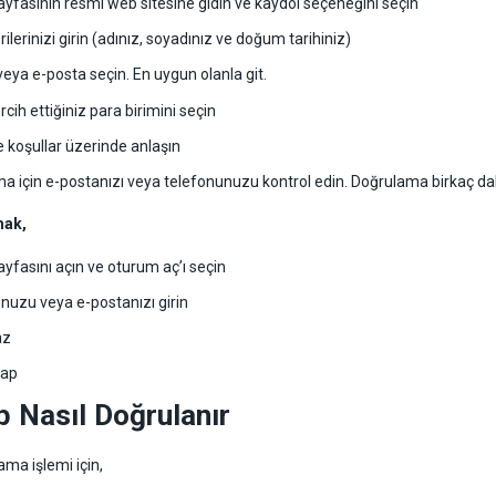
ayfasının resmi web sitesine gidin ve kaydol seçeneğini seçin
erilerinizi girin (adınız, soyadınız ve doğum tarihiniz)
eya e-posta seçin. En uygun olanla git.
rcih ettiğiniz para birimini seçin
e koşullar üzerinde anlaşın
a için e-postanızı veya telefonunuzu kontrol edin. Doğrulama birkaç dak
mak,
yfasını açın ve oturum aç’ı seçin
nuzu veya e-postanızı girin
az
yap
 Nasıl Doğrulanır
ama işlemi için,