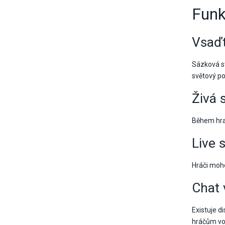
Funk
Vsaďt
Sázková st
světový po
Živá s
Během hran
Live 
Hráči mohou
Chat 
Existuje d
hráčům vo