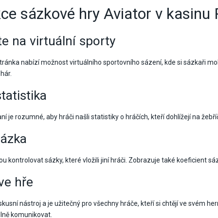
ce sázkové hry Aviator v kasinu
e na virtuální sporty
ránka nabízí možnost virtuálního sportovního sázení, kde si sázkaři mohou
hár.
tatistika
í je rozumné, aby hráči našli statistiky o hráčích, kteří dohlížejí na žeb
sázka
 kontrolovat sázky, které vložili jiní hráči. Zobrazuje také koeficient sáz
ve hře
iskusní nástroj a je užitečný pro všechny hráče, kteří si chtějí ve svém h
lně komunikovat.