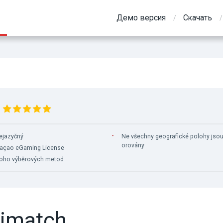
Демо версия
Скачать
ejazyčný
Ne všechny geografické polohy jso
orovány
açao eGaming License
oho výběrových metod
rimatch