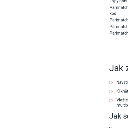
Typy bon
Parimatch
kód
Parimatch
Parimatch
Parimatch
Jak 
Navšt
Klikně
Vložte
multip
Jak s