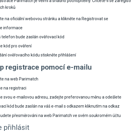
istrace Parimatch je velmi a snadno pochopitelný. Chcete-li se zaregist
ích kroků
te na oficiální webovou stránku a klikněte na Registrovat se
te informace
 telefon bude zaslán ověřovací kód
e kód pro ověření
ání ověřovacího kódu stiskněte přihlášení
p registrace pomocí e-mailu
ěte na web Parimatch
te na registraci
te svou e-mailovou adresu, zadejte preferovanou měnu a odešlete
ací kód bude zaslán na váš e-mail s odkazem kliknutím na odkaz
budete přesměrováni na web Parimatch ve svém soukromém účtu
 přihlásit