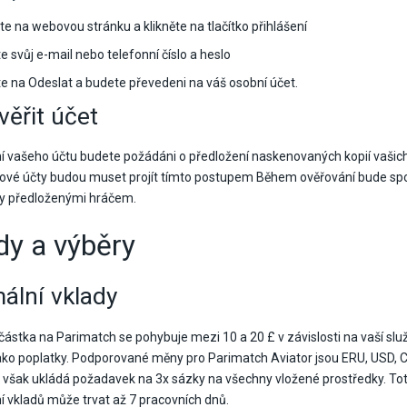
te na webovou stránku a klikněte na tlačítko přihlášení
e svůj e-mail nebo telefonní číslo a heslo
te na Odeslat a budete převedeni na váš osobní účet.
věřit účet
í vašeho účtu budete požádáni o předložení naskenovaných kopií vašich 
ové účty budou muset projít tímto postupem Během ověřování bude spo
 předloženými hráčem.
dy a výběry
ální vklady
částka na Parimatch se pohybuje mezi 10 a 20 £ v závislosti na vaší sl
ako poplatky. Podporované měny pro Parimatch Aviator jsou ERU, USD, 
však ukládá požadavek na 3x sázky na všechny vložené prostředky. To
 vkladů může trvat až 7 pracovních dnů.