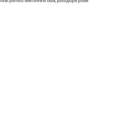
rovat pomocí telefonního čísla, postupujte podle