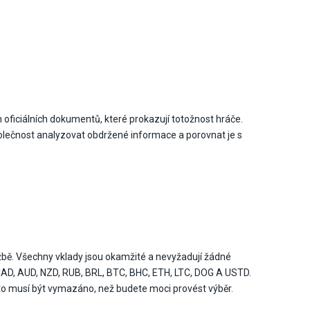
oficiálních dokumentů, které prokazují totožnost hráče.
lečnost analyzovat obdržené informace a porovnat je s
užbě. Všechny vklady jsou okamžité a nevyžadují žádné
CAD, AUD, NZD, RUB, BRL, BTC, BHC, ETH, LTC, DOG A USTD.
to musí být vymazáno, než budete moci provést výběr.