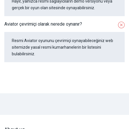
Hayır, yalnızca resmi sağlayıcıların demo versiyonu veya
gerçek bir oyun olan sitesinde oynayabilirsiniz.
Aviator çevrimiçi olarak nerede oynanır?
Resmi Aviator oyununu çevrimiçi oynayabileceğiniz web
sitemizde yasal resmi kumarhanelerin bir listesini
bulabilirsiniz.