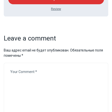
Review
Leave a comment
Ваш адрес email не будет опубликован.
Обязательные поля
помечены
*