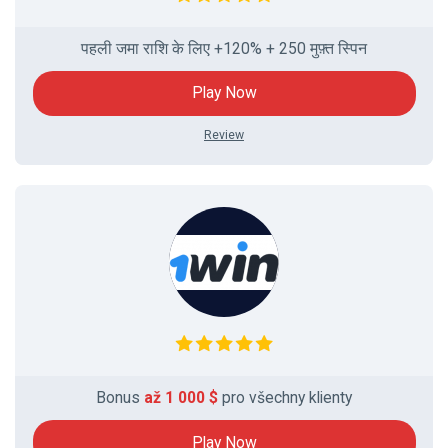
पहली जमा राशि के लिए +120% + 250 मुफ़्त स्पिन
Play Now
Review
Bonus
až 1 000 $
pro všechny klienty
Play Now