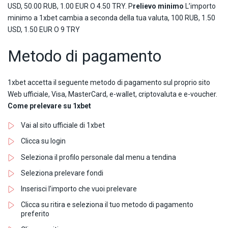
USD, 50.00 RUB, 1.00 EUR O 4.50 TRY. P
relievo minimo
L’importo
minimo a 1xbet cambia a seconda della tua valuta, 100 RUB, 1.50
USD, 1.50 EUR O 9 TRY
Metodo di pagamento
1xbet accetta il seguente metodo di pagamento sul proprio sito
Web ufficiale, Visa, MasterCard, e-wallet, criptovaluta e e-voucher.
Come prelevare su 1xbet
Vai al sito ufficiale di 1xbet
Clicca su login
Seleziona il profilo personale dal menu a tendina
Seleziona prelevare fondi
Inserisci l’importo che vuoi prelevare
Clicca su ritira e seleziona il tuo metodo di pagamento
preferito