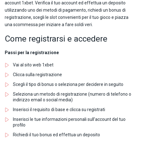
account 1xbet. Verifica il tuo account ed effettua un deposito
utilizzando uno dei metodi di pagamento, richiedi un bonus di
registrazione, scegli le slot convenienti per il tuo gioco e piazza
una scommessa per iniziare a fare soldi veri.
Come registrarsi e accedere
Passi per la registrazione
Vai al sito web 1xbet
Clicca sulla registrazione
Scegli il tipo di bonus o seleziona per decidere in seguito
Seleziona un metodo di registrazione (numero di telefono o
indirizzo email o social media)
Inserisci il requisito di base e clicca su registrati
Inserisci le tue informazioni personali sull’account del tuo
profilo
Richiedi il tuo bonus ed effettua un deposito