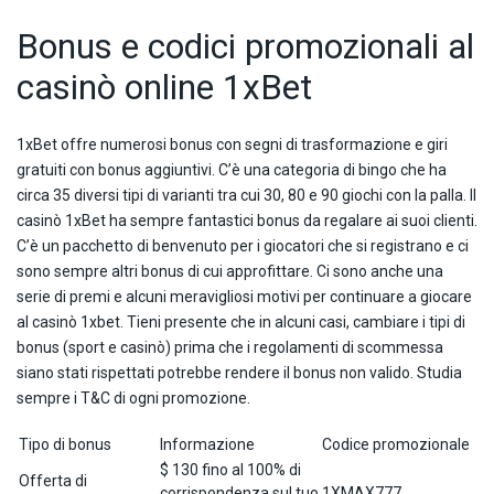
Bonus e codici promozionali al
casinò online 1xBet
1xBet offre numerosi bonus con segni di trasformazione e giri
gratuiti con bonus aggiuntivi. C’è una categoria di bingo che ha
circa 35 diversi tipi di varianti tra cui 30, 80 e 90 giochi con la palla. Il
casinò 1xBet ha sempre fantastici bonus da regalare ai suoi clienti.
C’è un pacchetto di benvenuto per i giocatori che si registrano e ci
sono sempre altri bonus di cui approfittare. Ci sono anche una
serie di premi e alcuni meravigliosi motivi per continuare a giocare
al casinò 1xbet. Tieni presente che in alcuni casi, cambiare i tipi di
bonus (sport e casinò) prima che i regolamenti di scommessa
siano stati rispettati potrebbe rendere il bonus non valido. Studia
sempre i T&C di ogni promozione.
Tipo di bonus
Informazione
Codice promozionale
$ 130 fino al 100% di
Offerta di
corrispondenza sul tuo
1XMAX777