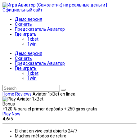
Демо версия
Скачать
Предсказатель Авиатор
Где играть
1xbet
1win
Демо версия
Скачать
Предсказатель Авиатор
Где играть
1xbet
1win
Home
Reviews
Aviator 1xBet en línea
Bonus
+120 % para el primer depósito + 250 giros gratis
Play Now
4.6
/5
El chat en vivo está abierto 24/7
Muchos métodos de retiro