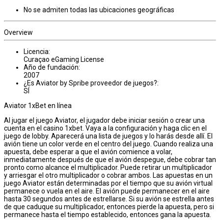
No se admiten todas las ubicaciones geográficas
Overview
Licencia:
Curaçao eGaming License
Año de fundación:
2007
¿Es Aviator by Spribe proveedor de juegos?:
SÍ
Aviator 1xBet en línea
Al jugar el juego Aviator, el jugador debe iniciar sesión o crear una
cuenta en el casino 1xbet. Vaya a la configuración y haga clic en el
juego de lobby. Aparecerá una lista de juegos y lo harás desde allí. El
avión tiene un color verde en el centro del juego. Cuando realiza una
apuesta, debe esperar a que el avión comience a volar,
inmediatamente después de que el avión despegue, debe cobrar tan
pronto como alcance el multiplicador. Puede retirar un multiplicador
y arriesgar el otro multiplicador o cobrar ambos. Las apuestas en un
juego Aviator están determinadas por el tiempo que su avión virtual
permanece o vuela en el aire. El avión puede permanecer en el aire
hasta 30 segundos antes de estrellarse. Si su avión se estrella antes
de que caduque su multiplicador, entonces pierde la apuesta, pero si
permanece hasta el tiempo establecido, entonces gana la apuesta.