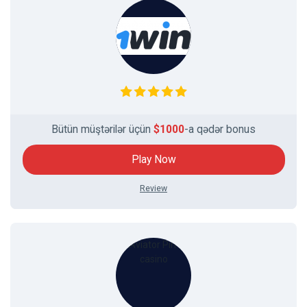
Bütün müştərilər üçün
$1000
-a qədər bonus
Play Now
Review