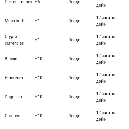
Perfect money
£5
Лезде
дейін
12 сағатқа
Much better
£1
Лезде
дейін
Crypto
12 сағатқа
£1
Лезде
currencies
дейін
12 сағатқа
Bitcoin
£10
Лезде
дейін
12 сағатқа
Ethereum
£10
Лезде
дейін
12 сағатқа
Dogecoin
£10
Лезде
дейін
12 сағатқа
Cardano
£10
Лезде
дейін