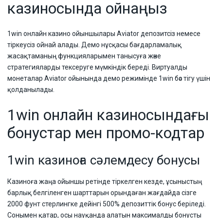
казиносында ойнаңыз
1win онлайн казино ойыншылары Aviator депозитсіз немесе
тіркеусіз ойнай алады. Демо нұсқасы бағдарламалық
жасақтаманың функцияларымен танысуға және
стратегияларды тексеруге мүмкіндік береді. Виртуалды
монеталар Aviator ойынында демо режимінде 1win бәс тігу үшін
қолданылады.
1win онлайн казиносындағы
бонустар мен промо-кодтар
1win казиноға сәлемдесу бонусы
Казиноға жаңа ойыншы ретінде тіркелген кезде, ұсыныстың
барлық белгіленген шарттарын орындаған жағдайда сізге
2000 фунт стерлингке дейінгі 500% депозиттік бонус беріледі.
Сонымен қатар, осы науқанда алатын максималды бонусты