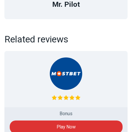
Mr. Pilot
Related reviews
Bonus
Play Now