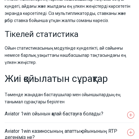
күндегі, айдағы және жылдағы ең үлкен жеңістерді көрсететін
экранда көрсетіледі. Сіз мультипликаторды, ставканы және
әрбір ставка бойынша ұтқан жалпы соманы көресіз.
Тікелей статистика
Ойын статистикасының модулінде күнделікті, ай сайынғы
немесе барлық уақыттағы көшбасшылар тақтасындағы ең
үлкен жеңістер.
Жиі қойылатын сұрақтар
Төменде жаңадан бастаушылар мен ойыншылардың ең
танымал сұрақтары берілген
Aviator 1win ойынын қалай бастауға болады?
Aviator 1win казиносының апаттық ойынының RTP
Біріншіден, тіркелгіңізге кіріңіз немесе тіркелгіңіз
дегеніміз не?
болмаса, 1win веб-сайтына тіркеліңіз және тегін немесе