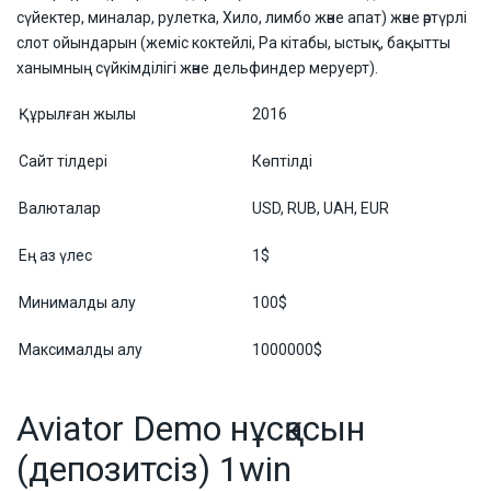
сүйектер, миналар, рулетка, Хило, лимбо және апат) және әртүрлі
слот ойындарын (жеміс коктейлі, Ра кітабы, ыстық, бақытты
ханымның сүйкімділігі және дельфиндер меруерт).
Құрылған жылы
2016
Сайт тілдері
Көптілді
Валюталар
USD, RUB, UAH, EUR
Ең аз үлес
1$
Минималды алу
100$
Максималды алу
1000000$
Aviator Demo нұсқасын
(депозитсіз) 1win