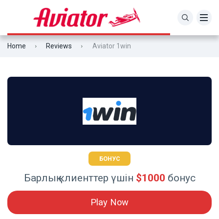
1xbet
Home
Reviews
Aviator 1win
1win
БОНУС
Барлық клиенттер үшін
$1000
бонус
Play Now