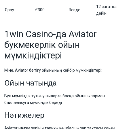
12 сағатқа
Gpay
£300
Лезде
дейін
1win Casino-да Aviator
букмекерлік ойын
мүмкіндіктері
Міне, Aviator бәс тігу ойынының кейбір мүмкіндіктері:
Ойын чатында
Бұл мүмкіндік тұтынушыларға басқа ойыншылармен
байланысуға мүмкіндік береді
Нәтижелер
Aviator нәтижелерінің тарихы көшбасшылар тақтасы соңғы