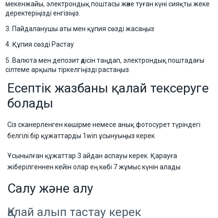
мекенжайы, электрондық поштасы және туған күні сияқты жеке
деректеріңізді енгізіңіз.
Пайдаланушы аты мен құпия сөзді жасаңыз
Құпия сөзді Растау
Валюта мен депозит әдісін таңдап, электрондық поштадағы
сілтеме арқылы тіркелгіңізді растаңыз.
Есептік жазбаны қалай тексеруге
болады
Сіз сканерленген көшірме немесе анық фотосурет түріндегі
белгілі бір құжаттарды 1win ұсынуыңыз керек
Ұсынылған құжаттар 3 айдан аспауы керек. Қарауға
жіберілгеннен кейін олар ең көбі 7 жұмыс күнін алады.
Салу және алу
Қалай алып тастау керек