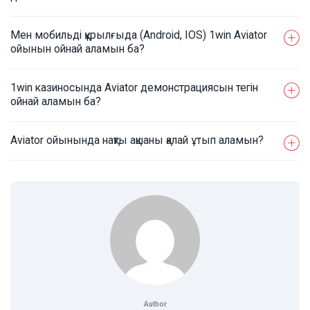
нақты ақшаға ойнауды таңдаңыз.
Мен мобильді құрылғыда (Android, IOS) 1win Aviator
Ойнауға оралу (RTP) 97%
ойынын ойнай аламын ба?
1win казиносында Aviator демонстрациясын тегін
Иә, мобильді құрылғыңызға Aviator ойын қолданбасын
ойнай аламын ба?
жүктеп алып, орнатуға болады.
Aviator ойынында нақты ақшаны қалай ұтып аламын?
Иә, 1win веб-сайтында тіркелгіні жасап, тіркелгіге кіріңіз
және тегін ойнауды таңдаңыз.
Келесі сан алдыңғы саннан төмен немесе жоғары
екенін болжау керек. Келесі нөмірді болжау арқылы да
табуға болады
Author