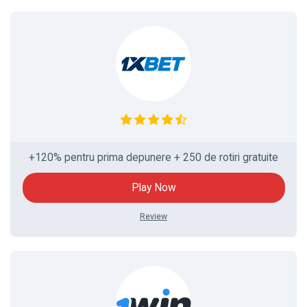
+120% pentru prima depunere + 250 de rotiri gratuite
Play Now
Review