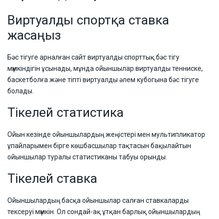
Виртуалды спортқа ставка
жасаңыз
Бәс тігуге арналған сайт виртуалды спорттық бәс тігу
мүмкіндігін ұсынады, мұнда ойыншылар виртуалды тенниске,
баскетболға және тіпті виртуалды әлем кубогына бәс тігуге
болады.
Тікелей статистика
Ойын кезінде ойыншылардың жеңістері мен мультипликатор
ұпайларымен бірге көшбасшылар тақтасын бақылайтын
ойыншылар туралы статистиканы табуы орынды.
Тікелей ставка
Ойыншылардың басқа ойыншылар салған ставкаларды
тексеруі мүмкін. Ол сондай-ақ ұтқан барлық ойыншылардың