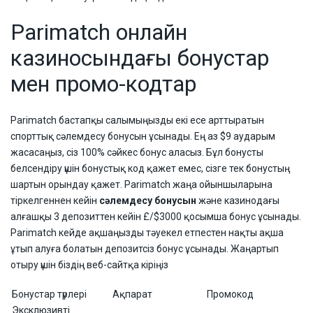
Parimatch онлайн
казиносындағы бонустар
мен промо-кодтар
Parimatch бастапқы салымыңызды екі есе арттыратын
спорттық сәлемдесу бонусын ұсынады. Ең аз $9 аударым
жасасаңыз, сіз 100% сәйкес бонус аласыз. Бұл бонусты
белсендіру үшін бонустық код қажет емес, сізге тек бонустың
шартын орындау қажет. Parimatch жаңа ойыншыларына
тіркелгеннен кейін
сәлемдесу бонусын
және казинодағы
алғашқы 3 депозиттен кейін £/$3000 қосымша бонус ұсынады.
Parimatch кейде ақшаңызды тәуекел етпестен нақты ақша
ұтып алуға болатын депозитсіз бонус ұсынады. Жаңартып
отыру үшін біздің веб-сайтқа кіріңіз
Бонустар түрлері
Ақпарат
Промокод
Эксклюзивті