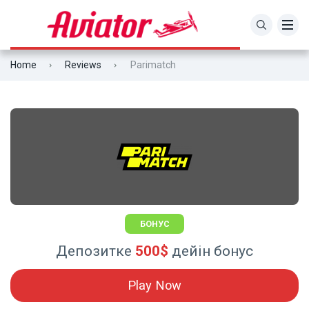
1xbet
Home
Reviews
Parimatch
1win
БОНУС
Депозитке
500$
дейін бонус
Play Now