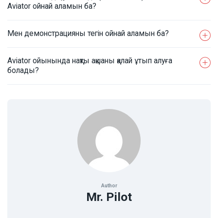
Aviator ойнай аламын ба?
телефондарда қол жетімді.
Мен демонстрацияны тегін ойнай аламын ба?
Иә, Parimatch қолданбасын жүктеп алыңыз немесе
браузерден тікелей ойнаңыз.
Aviator ойынында нақты ақшаны қалай ұтып алуға
Иә, бұл сіздің ақшаңызды тәуекел етпей, ойынды
болады?
меңгеруге көмектеседі.
Есептік жазбаңызға кіріп, депозит жасаңыз және
ставка жасаңыз. Ұшақ құламай тұрып қолма-қол
ақшаны алып тастасаңыз, жеңесіз.
Author
Mr. Pilot