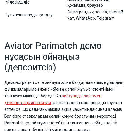
Үйлесімділік
қосымша, браузер
Электрондық пошта, тікелей
Тұтынушыларды қолдау
чат, WhatsApp, Telegram
Aviator Parimatch демо
нұсқасын ойнаңыз
(депозитсіз)
Демонстрация сізге ойнауға және бағдарламалық құралдың
функцияларымен және жүйенің қалай жұмыс істейтінімен
танысуға мүмкіндік береді. Сіз
виртуалды ақшамен
демонстрацияны ойнай
аласыз және өз ақшаңызды тәуекел
етпейсіз. Сіз қалағаныңызша ақша уақытында ойнай аласыз.
Бұл сізге ставкаларды қалай қоюға болатынын көрсетеді.
Parimatch қалай жұмыс істейтінін түсінгеннен кейін, енді сіз
нақты ақша табу үшін білімді қолдана аласыз.