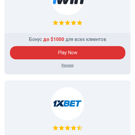
Бонус
до $1000
для всех клиентов
Play Now
Review