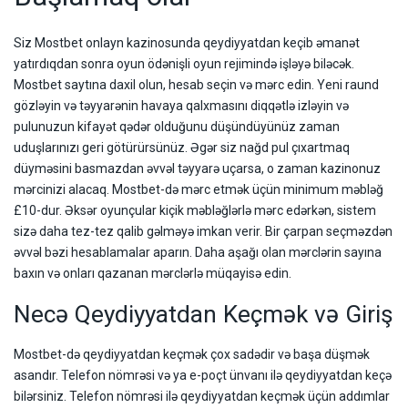
Siz Mostbet onlayn kazinosunda qeydiyyatdan keçib əmanət
yatırdıqdan sonra oyun ödənişli oyun rejimində işləyə biləcək.
Mostbet saytına daxil olun, hesab seçin və mərc edin. Yeni raund
gözləyin və təyyarənin havaya qalxmasını diqqətlə izləyin və
pulunuzun kifayət qədər olduğunu düşündüyünüz zaman
uduşlarınızı geri götürürsünüz. Əgər siz nağd pul çıxartmaq
düyməsini basmazdan əvvəl təyyarə uçarsa, o zaman kazinonuz
mərcinizi alacaq. Mostbet-də mərc etmək üçün minimum məbləğ
£10-dur. Əksər oyunçular kiçik məbləğlərlə mərc edərkən, sistem
sizə daha tez-tez qalib gəlməyə imkan verir. Bir çarpan seçməzdən
əvvəl bəzi hesablamalar aparın. Daha aşağı olan mərclərin sayına
baxın və onları qazanan mərclərlə müqayisə edin.
Necə Qeydiyyatdan Keçmək və Giriş
Mostbet-də qeydiyyatdan keçmək çox sadədir və başa düşmək
asandır. Telefon nömrəsi və ya e-poçt ünvanı ilə qeydiyyatdan keçə
bilərsiniz. Telefon nömrəsi ilə qeydiyyatdan keçmək üçün addımlar