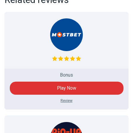
Bonus
Play Now
Review