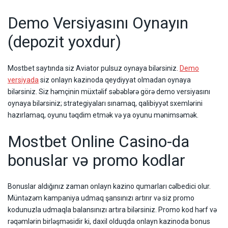
Demo Versiyasını Oynayın
(depozit yoxdur)
Mostbet saytında siz Aviator pulsuz oynaya bilərsiniz.
Demo
versiyada
siz onlayn kazinoda qeydiyyat olmadan oynaya
bilərsiniz. Siz həmçinin müxtəlif səbəblərə görə demo versiyasını
oynaya bilərsiniz; strategiyaları sınamaq, qalibiyyət sxemlərini
hazırlamaq, oyunu təqdim etmək və ya oyunu mənimsəmək.
Mostbet Online Casino-da
bonuslar və promo kodlar
Bonuslar aldığınız zaman onlayn kazino qumarları cəlbedici olur.
Müntəzəm kampaniya udmaq şansınızı artırır və siz promo
kodunuzla udmaqla balansınızı artıra bilərsiniz. Promo kod hərf və
rəqəmlərin birləşməsidir ki, daxil olduqda onlayn kazinoda bonus