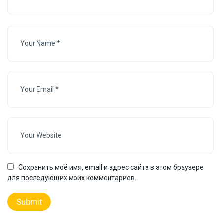
Сохранить моё имя, email и адрес сайта в этом браузере
для последующих моих комментариев.