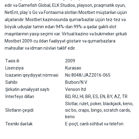
edir və Gamefish Global, ELK Studios, playson, praqmatik oyun,
NetEnt, play`s Go və Fontasma slotları Mostbet müştəriləri üçün
əlçatandır. Mostbet kazinosunda qumarbazlar üçün tez-tez və
böyük uduşlar təmin edən 94%-dən 99%-ə qədər gəlirli slot
maşınlarının yaxşı seçimi var. Virtual kazino və bukmeker şirkəti
Mostbet 2009-cu ildən fəaliyyət göstərir və qumarbazlara
məhsullar və idman növləri təklif edir.
Təsis ili
2009
Lisenziya
Kurasao
İcazənin qeydiyyat nömrəsi
No:8048/JAZ2016-065
Sahibi
Bizbon/N.V.
Şirkətin əməliyyat saytı
Venson ltd
İnterfeys dilləri
BD, RU, HI, BR, ES, EN, BY, AZ, TR
Slotlar, rulet, poker, blackjack, keno,
Slotların çeşidi
sic bo, craps, bingo, scratch cards,
keno
Texniki dəstək
E-poçt, canlı söhbət və telefon