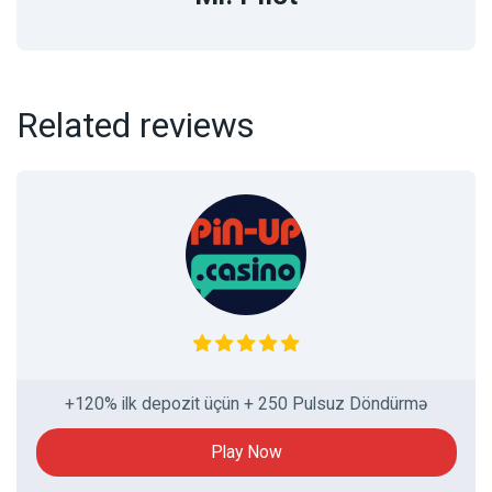
Related reviews
+120% ilk depozit üçün + 250 Pulsuz Döndürmə
Play Now