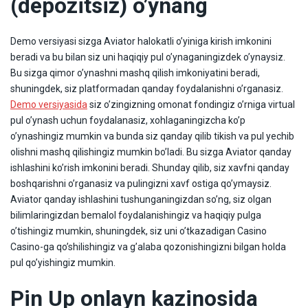
(depozitsiz) o’ynang
Demo versiyasi sizga Aviator halokatli o’yiniga kirish imkonini
beradi va bu bilan siz uni haqiqiy pul o’ynaganingizdek o’ynaysiz.
Bu sizga qimor o’ynashni mashq qilish imkoniyatini beradi,
shuningdek, siz platformadan qanday foydalanishni o’rganasiz.
Demo versiyasida
siz o’zingizning omonat fondingiz o’rniga virtual
pul o’ynash uchun foydalanasiz, xohlaganingizcha ko’p
o’ynashingiz mumkin va bunda siz qanday qilib tikish va pul yechib
olishni mashq qilishingiz mumkin bo’ladi. Bu sizga Aviator qanday
ishlashini ko’rish imkonini beradi. Shunday qilib, siz xavfni qanday
boshqarishni o’rganasiz va pulingizni xavf ostiga qo’ymaysiz.
Aviator qanday ishlashini tushunganingizdan so’ng, siz olgan
bilimlaringizdan bemalol foydalanishingiz va haqiqiy pulga
o’tishingiz mumkin, shuningdek, siz uni o’tkazadigan Casino
Casino-ga qo’shilishingiz va g’alaba qozonishingizni bilgan holda
pul qo’yishingiz mumkin.
Pin Up onlayn kazinosida