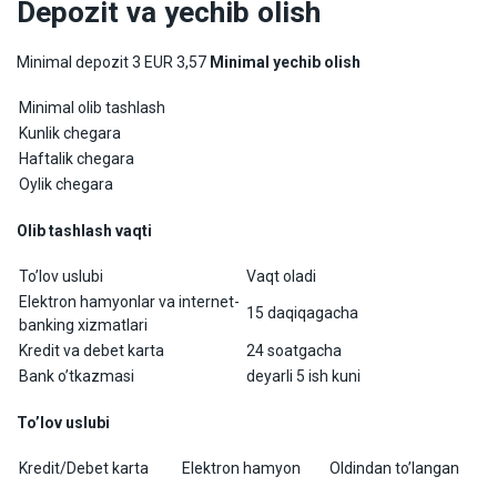
Depozit va yechib olish
Minimal depozit 3 EUR 3,57
Minimal yechib olish
Minimal olib tashlash
Kunlik chegara
Haftalik chegara
Oylik chegara
Olib tashlash vaqti
To’lov uslubi
Vaqt oladi
Elektron hamyonlar va internet-
15 daqiqagacha
banking xizmatlari
Kredit va debet karta
24 soatgacha
Bank o’tkazmasi
deyarli 5 ish kuni
To’lov uslubi
Kredit/Debet karta
Elektron hamyon
Oldindan to’langan