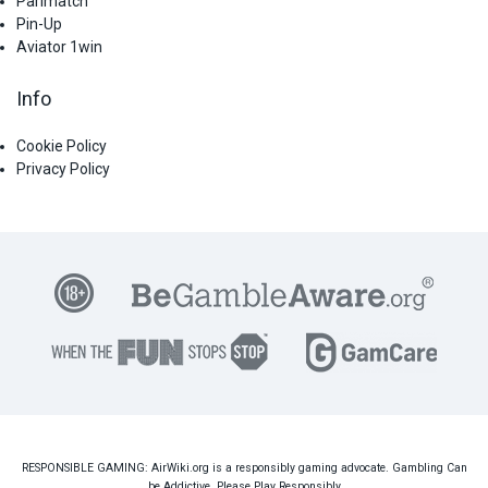
Parimatch
Pin-Up
Aviator 1win
Info
Cookie Policy
Privacy Policy
RESPONSIBLE GAMING: AirWiki.org is a responsibly gaming advocate. Gambling Can
be Addictive. Please Play Responsibly