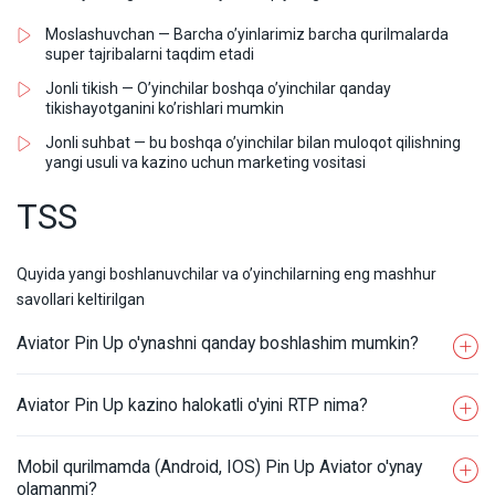
Moslashuvchan — Barcha o’yinlarimiz barcha qurilmalarda
super tajribalarni taqdim etadi
Jonli tikish — O’yinchilar boshqa o’yinchilar qanday
tikishayotganini ko’rishlari mumkin
Jonli suhbat — bu boshqa o’yinchilar bilan muloqot qilishning
yangi usuli va kazino uchun marketing vositasi
TSS
Quyida yangi boshlanuvchilar va o’yinchilarning eng mashhur
savollari keltirilgan
Aviator Pin Up o'ynashni qanday boshlashim mumkin?
Aviator Pin Up kazino halokatli o'yini RTP nima?
Veb-saytga o’ting va ro’yxatdan o’tish yoki tizimga kirish
tugmasini bosing va pul tikish miqdorini kiriting va o’ynash
tugmasini bosing
Mobil qurilmamda (Android, IOS) Pin Up Aviator o'ynay
Return on player (RTP) 97% ni tashkil qiladi va u ish stoli,
olamanmi?
planshet va mobil qurilmalarda mavjud.