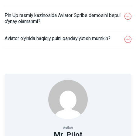
Pin Up rasmiy kazinosida Aviator Spribe demosini bepul
Ha. Aviator-ni yuklab oling va uni mobil qurilmangizga
o'ynay olamanmi?
o’rnating
Aviator o'yinida haqiqiy pulni qanday yutish mumkin?
Ha, bu sizga pulingizni xavf ostiga qo’ymasdan o’yinni
o’zlashtirishga imkon beradi
O’yin boshlanganda multiplikator ko’tarila boshlaydi va
samolyot uchishdan oldin birinchi bo’lib naqd pul qilgan
o’yinchi baxtli g’olibga aylanadi.
Author
Mr. Pilot