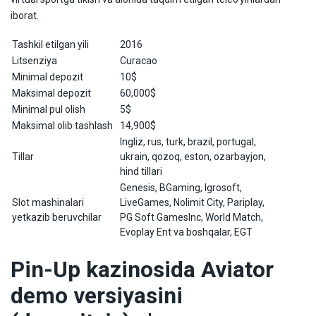
iborat.
Tashkil etilgan yili
2016
Litsenziya
Curacao
Minimal depozit
10$
Maksimal depozit
60,000$
Minimal pul olish
5$
Maksimal olib tashlash
14,900$
Ingliz, rus, turk, brazil, portugal,
Tillar
ukrain, qozoq, eston, ozarbayjon,
hind tillari
Genesis, BGaming, Igrosoft,
Slot mashinalari
LiveGames, Nolimit City, Pariplay,
yetkazib beruvchilar
PG Soft GamesInc, World Match,
Evoplay Ent va boshqalar, EGT
Pin-Up kazinosida Aviator
demo versiyasini